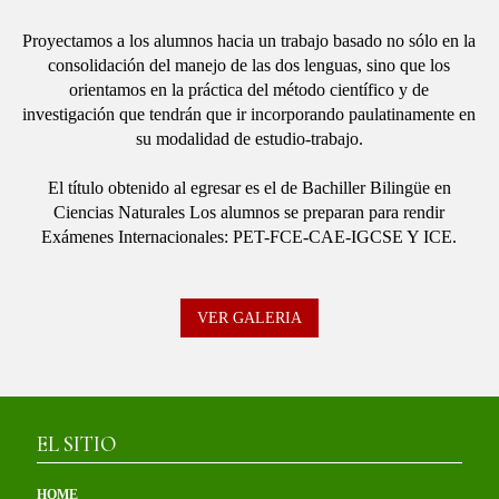
Proyectamos a los alumnos hacia un trabajo basado no sólo en la
consolidación del manejo de las dos lenguas, sino que los
orientamos en la práctica del método científico y de
investigación que tendrán que ir incorporando paulatinamente en
su modalidad de estudio-trabajo.
El título obtenido al egresar es el de Bachiller Bilingüe en
Ciencias Naturales Los alumnos se preparan para rendir
Exámenes Internacionales: PET-FCE-CAE-IGCSE Y ICE.
VER GALERIA
EL SITIO
HOME