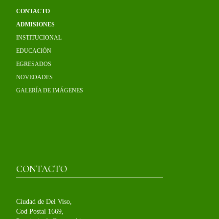
CONTACTO
ADMISIONES
INSTITUCIONAL
EDUCACIÓN
EGRESADOS
NOVEDADES
GALERÍA DE IMÁGENES
CONTACTO
Ciudad de Del Viso,
Cod Postal 1669,